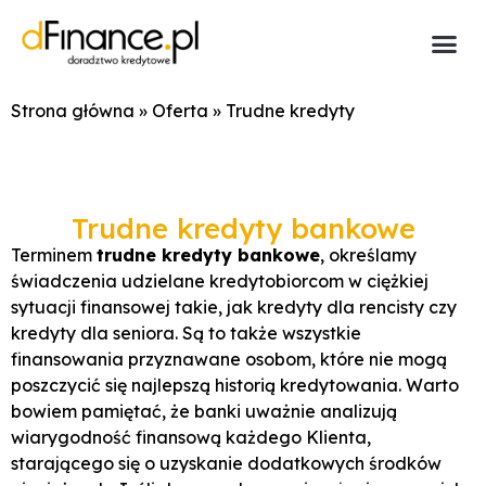
Strona główna
»
Oferta
»
Trudne kredyty
Trudne kredyty bankowe
Terminem
trudne kredyty bankowe
, określamy
świadczenia udzielane kredytobiorcom w ciężkiej
sytuacji finansowej takie, jak kredyty dla rencisty czy
kredyty dla seniora. Są to także wszystkie
finansowania przyznawane osobom, które nie mogą
poszczycić się najlepszą historią kredytowania. Warto
bowiem pamiętać, że banki uważnie analizują
wiarygodność finansową każdego Klienta,
starającego się o uzyskanie dodatkowych środków