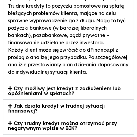
Trudne kredyty to pożyczki pomostowe na spłatę
bieżących problemów klienta, mające na celu
sprawne wyprowadzenie go z długu. Mogą to być
pożyczki bankowe (w bardziej liberalnych
bankach), pozabankowe, bądź prywatne –
finansowanie udzielane przez inwestora.
Każdy klient może się zwrócić do dFinance.pl z
prośbą o analizę jego przypadku. Po szczegółowej
analizie przestawiamy plan działania dopasowany
do indywidualnej sytuacji klienta.
Czy możliwy jest kredyt z zadłużeniem lub
opóźnieniami w spłatach?
Jak działa kredyt w trudnej sytuacji
finansowej?
Czy trudny kredyt można otrzymać przy
negatywnym wpisie w BIK?