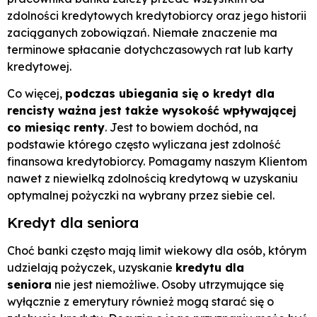
zdolności kredytowych kredytobiorcy oraz jego historii
zaciąganych zobowiązań. Niemałe znaczenie ma
terminowe spłacanie dotychczasowych rat lub karty
kredytowej.
Co więcej,
podczas ubiegania się o kredyt dla
rencisty ważna jest także wysokość wpływającej
co miesiąc renty
. Jest to bowiem dochód, na
podstawie którego często wyliczana jest zdolność
finansowa kredytobiorcy. Pomagamy naszym Klientom
nawet z niewielką zdolnością kredytową w uzyskaniu
optymalnej pożyczki na wybrany przez siebie cel.
Kredyt dla seniora
Choć banki często mają limit wiekowy dla osób, którym
udzielają pożyczek, uzyskanie
kredytu dla
seniora
nie jest niemożliwe. Osoby utrzymujące się
wyłącznie z emerytury również mogą starać się o