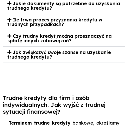
Jakie dokumenty są potrzebne do uzyskania
trudnego kredytu?
Ile trwa proces przyznania kredytu w
trudnych przypadkach?
Czy trudny kredyt można przeznaczyć na
spłatę innych zobowiązań?
Jak zwiększyć swoje szanse na uzyskanie
trudnego kredytu?
Trudne kredyty dla firm i osób
indywidualnych. Jak wyjść z trudnej
sytuacji finansowej?
Terminem trudne kredyty
bankowe, określamy