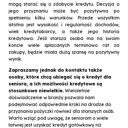
mogą starać się o zdobycie kredytu. Decyzja o
jego przyznaniu może być pozytywna po
spełnieniu kilku warunków. Przede wszystkim
istotna jest wysokość i regularność dochodów,
wiek kredytobiorcy, a także jego historia
kredytowa. Jeśli starsza osoba ma na swoim
koncie wiele spłacanych terminowo rat za
zakupy, będzie miała dużą szansę na pozytywny
wynik.
Zapraszamy jednak do kontaktu także
osoby, które chcą ubiegać się o kredyt dla
seniora, a ich możliwości kredytowe są
stosunkowo niewielkie.
Wieloletnie
doświadczenie w branży pozwala nam
podejmować odpowiednie kroki na drodze do
przyznania pożyczki również dla starszych osób.
Warto wziąć pod uwagę, że seniorom o wiele
łatwiej jest uzyskać kredyt gotówkowy niż