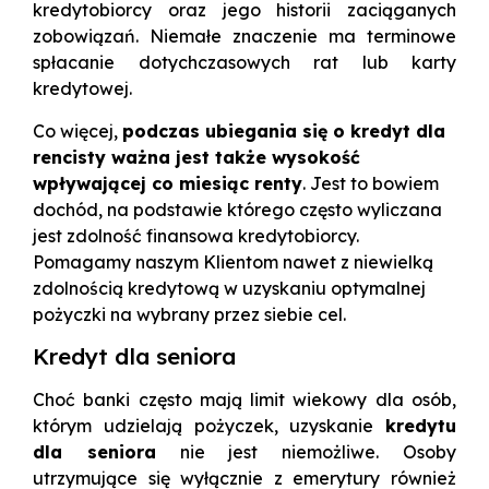
kredytobiorcy oraz jego historii zaciąganych
zobowiązań. Niemałe znaczenie ma terminowe
spłacanie dotychczasowych rat lub karty
kredytowej.
Co więcej,
podczas ubiegania się o kredyt dla
rencisty ważna jest także wysokość
wpływającej co miesiąc renty
. Jest to bowiem
dochód, na podstawie którego często wyliczana
jest zdolność finansowa kredytobiorcy.
Pomagamy naszym Klientom nawet z niewielką
zdolnością kredytową w uzyskaniu optymalnej
pożyczki na wybrany przez siebie cel.
Kredyt dla seniora
Choć banki często mają limit wiekowy dla osób,
którym udzielają pożyczek, uzyskanie
kredytu
dla seniora
nie jest niemożliwe. Osoby
utrzymujące się wyłącznie z emerytury również