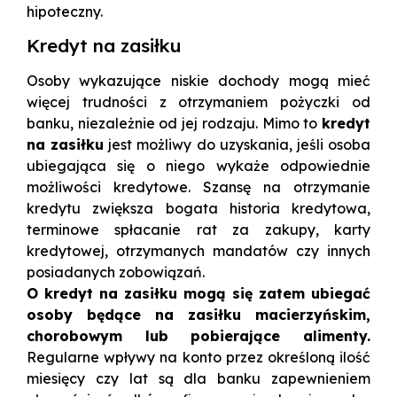
hipoteczny.
Kredyt na zasiłku
Osoby wykazujące niskie dochody mogą mieć
więcej trudności z otrzymaniem pożyczki od
banku, niezależnie od jej rodzaju. Mimo to
kredyt
na zasiłku
jest możliwy do uzyskania, jeśli osoba
ubiegająca się o niego wykaże odpowiednie
możliwości kredytowe. Szansę na otrzymanie
kredytu zwiększa bogata historia kredytowa,
terminowe spłacanie rat za zakupy, karty
kredytowej, otrzymanych mandatów czy innych
posiadanych zobowiązań.
O kredyt na zasiłku mogą się zatem ubiegać
osoby będące na zasiłku macierzyńskim,
chorobowym lub pobierające alimenty.
Regularne wpływy na konto przez określoną ilość
miesięcy czy lat są dla banku zapewnieniem