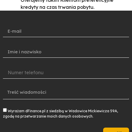
kredyty na czas trwania pobytu.
Wyrażam dFinance.pl z siedzibą w Wadowice Mickiewicza 59A,
zgodę na przetwarzanie moich danych osobowych.