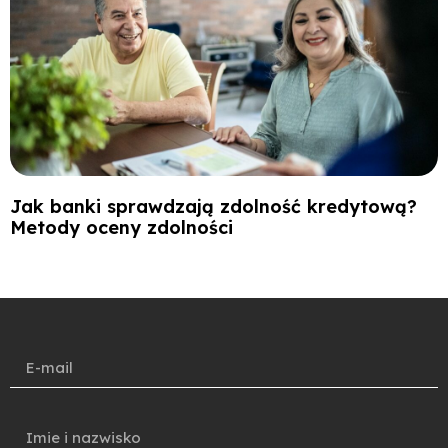
Jak banki sprawdzają zdolność kredytową?
Metody oceny zdolności