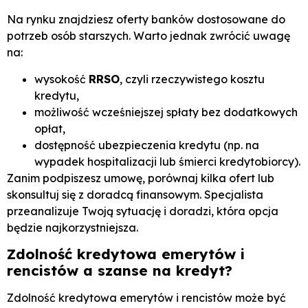
Na rynku znajdziesz oferty banków dostosowane do
potrzeb osób starszych. Warto jednak zwrócić uwagę
na:
wysokość
RRSO
, czyli rzeczywistego kosztu
kredytu,
możliwość wcześniejszej spłaty bez dodatkowych
opłat,
dostępność ubezpieczenia kredytu (np. na
wypadek hospitalizacji lub śmierci kredytobiorcy).
Zanim podpiszesz umowę, porównaj kilka ofert lub
skonsultuj się z doradcą finansowym. Specjalista
przeanalizuje Twoją sytuację i doradzi, która opcja
będzie najkorzystniejsza.
Zdolność kredytowa emerytów i
rencistów a szanse na kredyt?
Zdolność kredytowa emerytów i rencistów może być