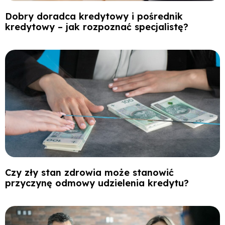
Dobry doradca kredytowy i pośrednik
kredytowy – jak rozpoznać specjalistę?
Czy zły stan zdrowia może stanowić
przyczynę odmowy udzielenia kredytu?