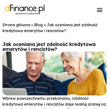
Strona główna
»
Blog
»
Jak oceniana jest zdolność
kredytowa emerytów i rencistów?
Jak oceniana jest zdolność kredytowa
emerytów i rencistów?
Wbrew powszechnemu przekonaniu, zdolność
kredytowa emerytów i rencistów daje realną szansę na