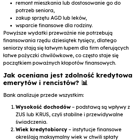
remont mieszkania lub dostosowanie go do
potrzeb seniora,
zakup sprzętu AGD lub leków,
wsparcie finansowe dla rodziny.
Powyższe wydatki przeważnie nie potrzebują
finansowania rzędu dziesiątek tysięcy, dlatego
seniorzy stają się łatwym łupem dla firm oferujących
łatwe pożyczki chwilówkowe, co często staje się
początkiem poważnych kłopotów finansowych.
Jak oceniana jest zdolność kredytowa
emerytów i rencistów?
📊
Bank analizuje przede wszystkim:
Wysokość dochodów
– podstawą są wpływy z
ZUS lub KRUS, czyli stabilne i przewidywalne
świadczenia.
Wiek kredytobiorcy
– instytucje finansowe
określają maksymalny wiek w chwili spłaty